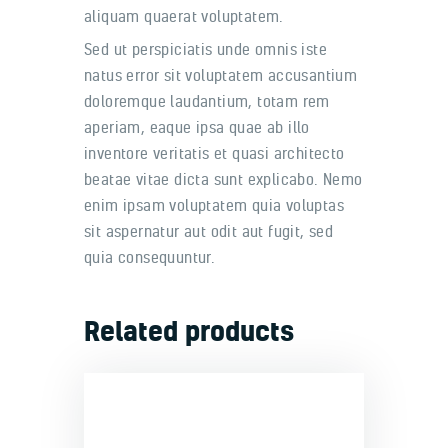
aliquam quaerat voluptatem.
Sed ut perspiciatis unde omnis iste
natus error sit voluptatem accusantium
doloremque laudantium, totam rem
aperiam, eaque ipsa quae ab illo
inventore veritatis et quasi architecto
beatae vitae dicta sunt explicabo. Nemo
enim ipsam voluptatem quia voluptas
sit aspernatur aut odit aut fugit, sed
quia consequuntur.
Related products