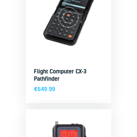
Flight Computer CX-3
Pathfinder
€
649.99